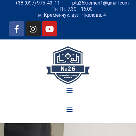
+38 (097) 975-43-11
ptu26kremen1@gmail.com
Пн-Пт: 7:30 - 16:00
м. Кременчук, вул. Чкалова, 4