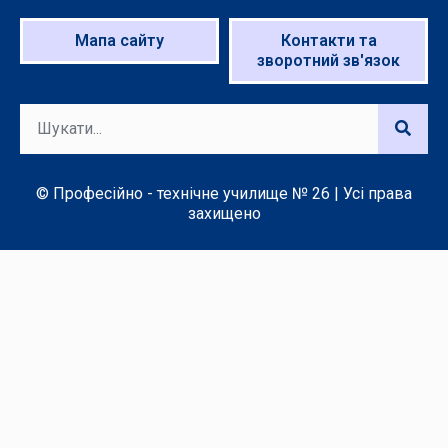
Мапа сайту
Контакти та
зворотний зв'язок
© Професійно - технічне училище № 26 | Усі права
захищено