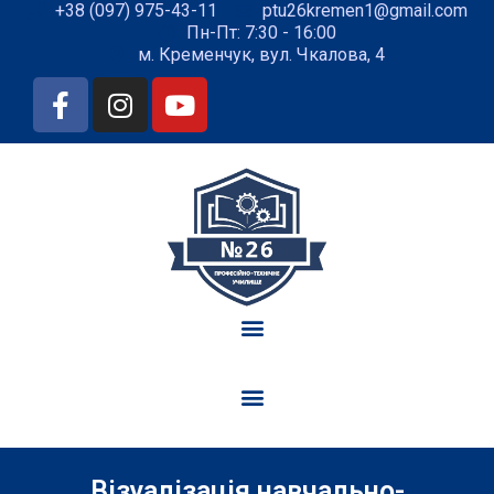
+38 (097) 975-43-11
ptu26kremen1@gmail.com
Пн-Пт: 7:30 - 16:00
м. Кременчук, вул. Чкалова, 4
Візуалізація навчально-