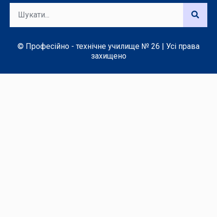
© Професійно - технічне училище № 26 | Усі права
захищено