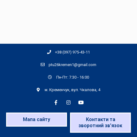
+38 (097) 975-43-11
ptu26kremen1@gmail.com
Пн-Пт: 7:30 - 16:00
м. Кременчук, вул. Чкалова, 4
Мапа сайту
Контакти та
зворотний зв'язок