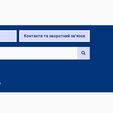
Контакти та зворотний зв'язок
о