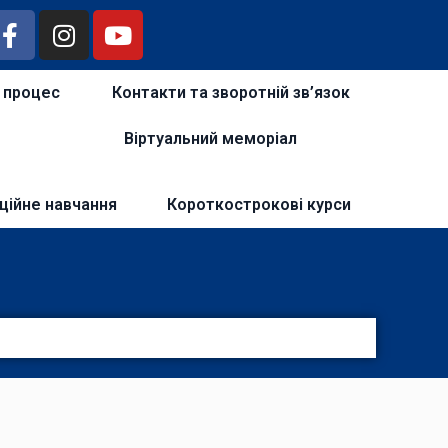
й процес
Контакти та зворотній зв’язок
Віртуальний меморіал
ційне навчання
Короткострокові курси