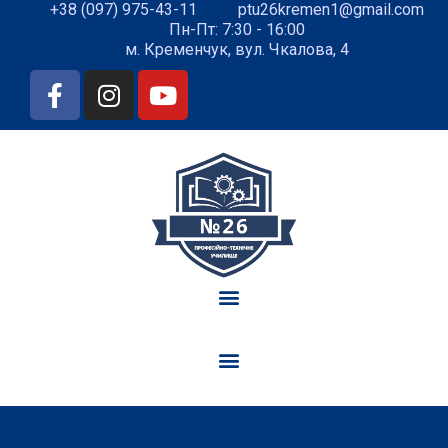
+38 (097) 975-43-11
ptu26kremen1@gmail.com
Пн-Пт: 7:30 - 16:00
м. Кременчук, вул. Чкалова, 4