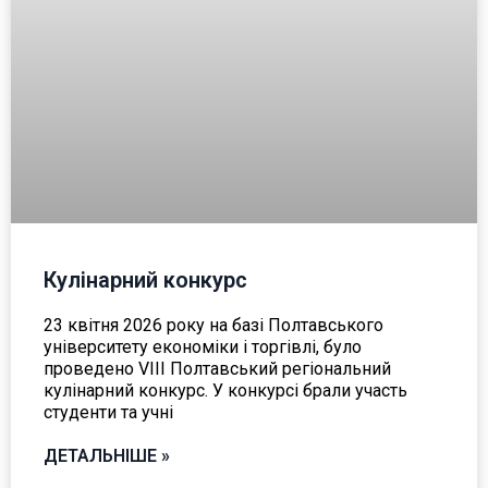
Кулінарний конкурс
23 квітня 2026 року на базі Полтавського
університету економіки і торгівлі, було
проведено VІII Полтавський регіональний
кулінарний конкурс. У конкурсі брали участь
студенти та учні
ДЕТАЛЬНІШЕ »