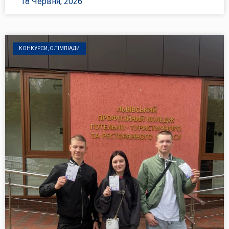
18 Червня, 2026
КОНКУРСИ, ОЛІМПІАДИ