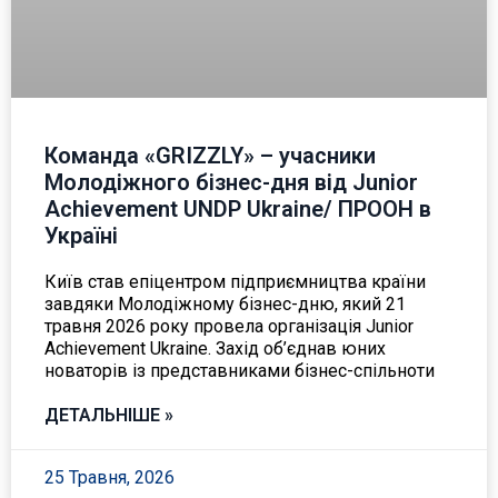
Команда «GRIZZLY» – учасники
Молодіжного бізнес-дня від Junior
Achievement UNDP Ukraine/ ПРООН в
Україні
Київ став епіцентром підприємництва країни
завдяки Молодіжному бізнес-дню, який 21
травня 2026 року провела організація Junior
Achievement Ukraine. Захід об’єднав юних
новаторів із представниками бізнес-спільноти
ДЕТАЛЬНІШЕ »
25 Травня, 2026