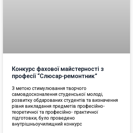
Конкурс фахової майстерності з
професії “Слюсар-ремонтник”
З метою стимулювання творчого
самовдосконалення студенської молоді,
розвитку обдарованих студентів та визначення
рівня викладання предметів професійно-
теоретичної та професійно- практичної
підготовки, було проведено
внутрішньоучилищний конкурс