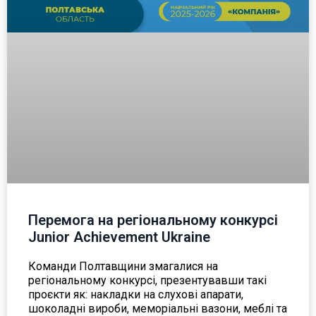
Перемога на регіональному конкурсі
Junior Achievement Ukraine
Команди Полтавщини змагалися на
регіональному конкурсі, презентувавши такі
проєкти як: накладки на слухові апарати,
шоколадні вироби, меморіальні вазони, меблі та