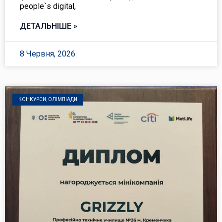
people`s digital,
ДЕТАЛЬНІШЕ »
8 Червня, 2026
КОНКУРСИ, ОЛІМПІАДИ