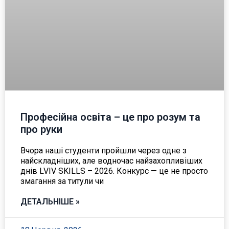
Професійна освіта – це про розум та
про руки
Вчора наші студенти пройшли через одне з
найскладніших, але водночас найзахопливіших
днів LVIV SKILLS – 2026. Конкурс — це не просто
змагання за титули чи
ДЕТАЛЬНІШЕ »