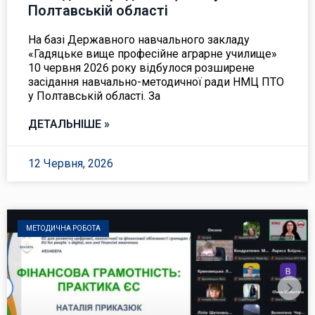
Полтавській області
На базі Державного навчального закладу
«Гадяцьке вище професійне аграрне училище»
10 червня 2026 року відбулося розширене
засідання навчально-методичної ради НМЦ ПТО
у Полтавській області. За
ДЕТАЛЬНІШЕ »
12 Червня, 2026
МЕТОДИЧНА РОБОТА