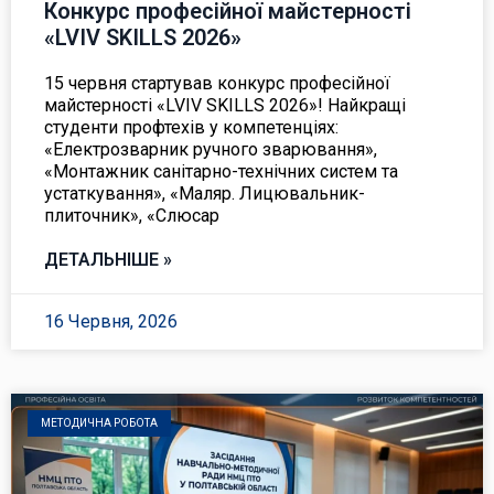
Конкурс професійної майстерності
«LVIV SKILLS 2026»
15 червня стартував конкурс професійної
майстерності «LVIV SKILLS 2026»! Найкращі
студенти профтехів у компетенціях:
«Електрозварник ручного зварювання»,
«Монтажник санітарно-технічних систем та
устаткування», «Маляр. Лицювальник-
плиточник», «Слюсар
ДЕТАЛЬНІШЕ »
16 Червня, 2026
МЕТОДИЧНА РОБОТА