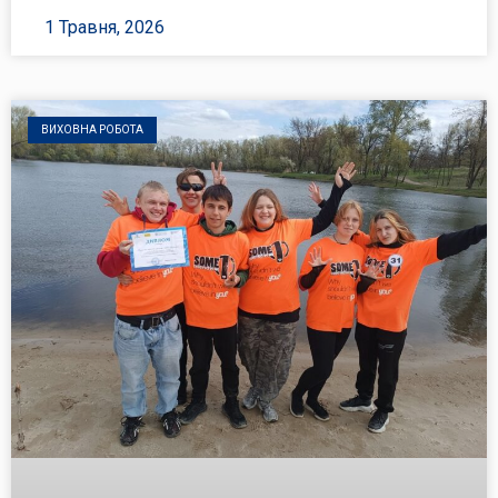
1 Травня, 2026
ВИХОВНА РОБОТА