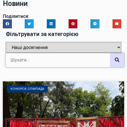
Новини
Поділитися:
Фільтрувати за категорією
КОНКУРСИ, ОЛІМПІАДИ