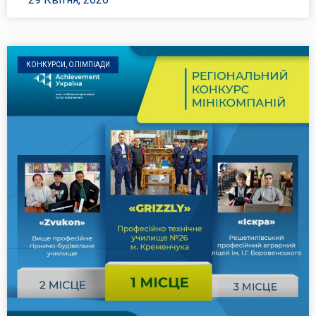
КОНКУРСИ, ОЛІМПІАДИ