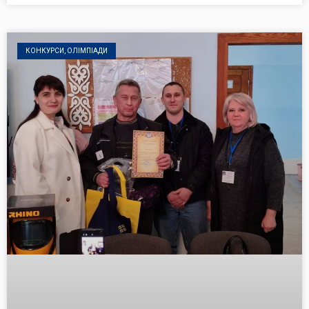
КОНКУРСИ, ОЛІМПІАДИ