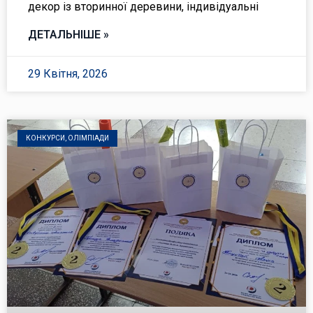
декор із вторинної деревини, індивідуальні
ДЕТАЛЬНІШЕ »
29 Квітня, 2026
КОНКУРСИ, ОЛІМПІАДИ