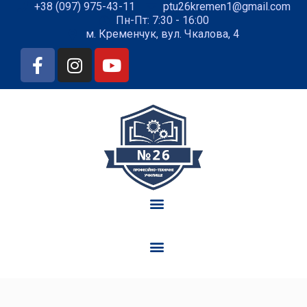
+38 (097) 975-43-11
ptu26kremen1@gmail.com
Пн-Пт: 7:30 - 16:00
м. Кременчук, вул. Чкалова, 4