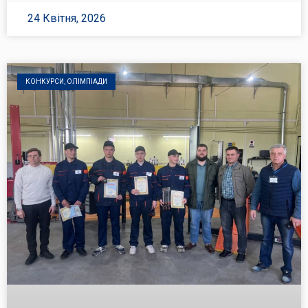
24 Квітня, 2026
КОНКУРСИ, ОЛІМПІАДИ