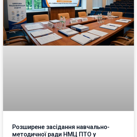
Розширене засідання навчально-
методичної ради НМЦ ПТО у