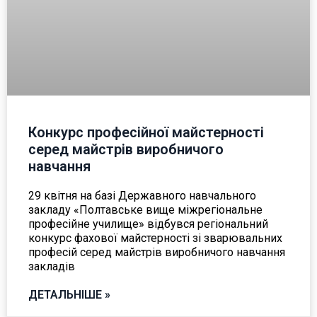
Конкурс професійної майстерності
серед майстрів виробничого
навчання
29 квітня на базі Державного навчального
закладу «Полтавське вище міжрегіональне
професійне училище» відбувся регіональний
конкурс фахової майстерності зі зварювальних
професій серед майстрів виробничого навчання
закладів
ДЕТАЛЬНІШЕ »