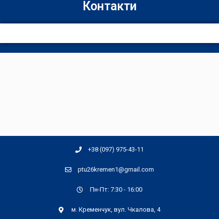
Контакти
+38 (097) 975-43-11
ptu26kremen1@gmail.com
Пн-Пт: 7:30 - 16:00
м. Кременчук, вул. Чкалова, 4