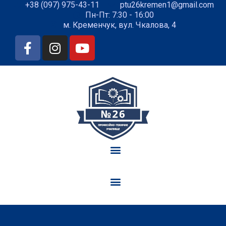
+38 (097) 975-43-11
ptu26kremen1@gmail.com
Пн-Пт: 7:30 - 16:00
м. Кременчук, вул. Чкалова, 4