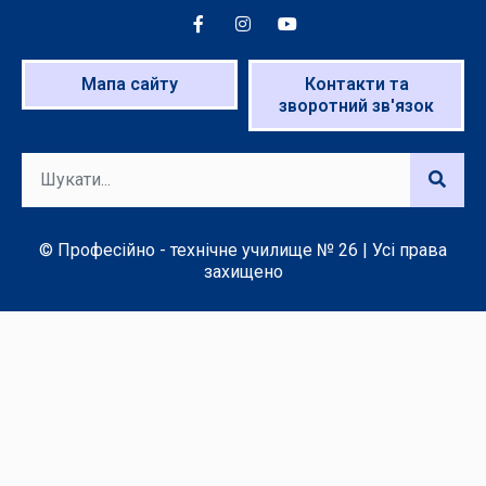
Мапа сайту
Контакти та
зворотний зв'язок
© Професійно - технічне училище № 26 | Усі права
захищено