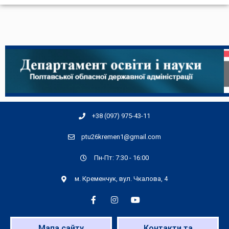
+38 (097) 975-43-11
ptu26kremen1@gmail.com
Пн-Пт: 7:30 - 16:00
м. Кременчук, вул. Чкалова, 4
Мапа сайту
Контакти та