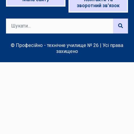
зворотний зв'язок
© Професійно - технічне училище № 26 | Усі права
захищено