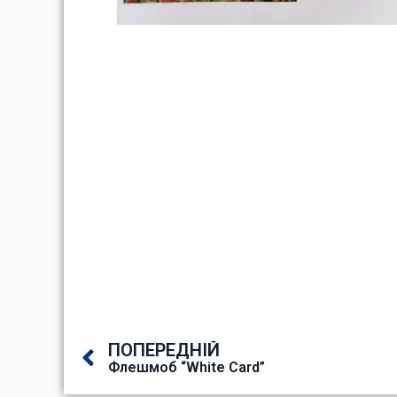
ПОПЕРЕДНІЙ
Флешмоб “White Card”