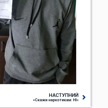
НАСТУПНИЙ
«Скажи наркотикам: НІ»