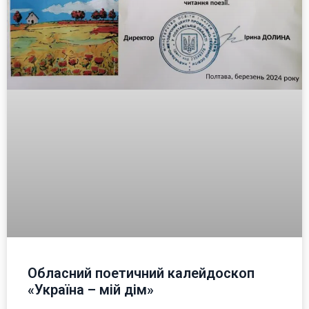
Обласний поетичний калейдоскоп
«Україна – мій дім»