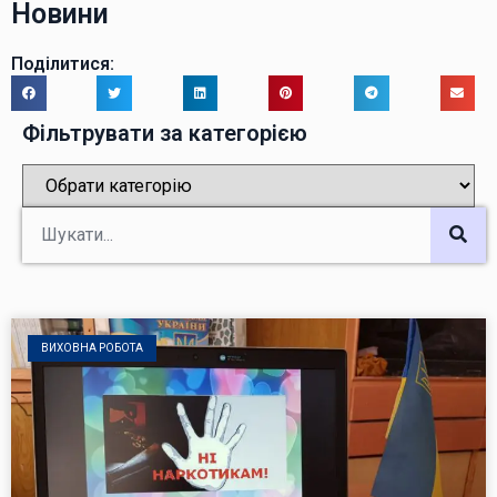
Новини
Поділитися:
Фільтрувати за категорією
ВИХОВНА РОБОТА