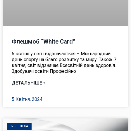
Флешмоб “White Card”
6 квітня у світі відзначається – Міжнародний
день спорту на благо розвитку та миру. Також 7
квітня, світ відзначає Всесвітній день здоров’я.
Здобувачі освіти Професійно
ДЕТАЛЬНІШЕ »
5 Квітня, 2024
БІБЛІОТЕКА