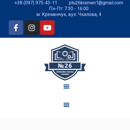
+38 (097) 975-43-11
ptu26kremen1@gmail.com
Пн-Пт: 7:30 - 16:00
м. Кременчук, вул. Чкалова, 4