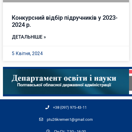
Конкурсний відбір підручників у 2023-
2024 р.
ДЕТАЛЬНІШЕ »
5 Квітня, 2024
+38 (097) 975-43-11
ptu26kremen1@gmail.com
Пн-Пт: 7:30 - 16:00