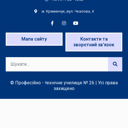
м. Кременчук, вул. Чкалова, 4
Мапа сайту
Контакти та
зворотний зв'язок
© Професійно - технічне училище № 26 | Усі права
захищено