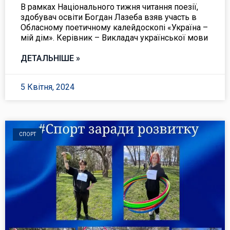
В рамках Національного тижня читання поезії,
здобувач освіти Богдан Лазеба взяв участь в
Обласному поетичному калейдоскопі «Україна –
мій дім». Керівник – Викладач української мови
ДЕТАЛЬНІШЕ »
5 Квітня, 2024
СПОРТ