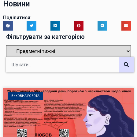
Новини
Поділитися:
Фільтрувати за категорією
ВИХОВНА РОБОТА