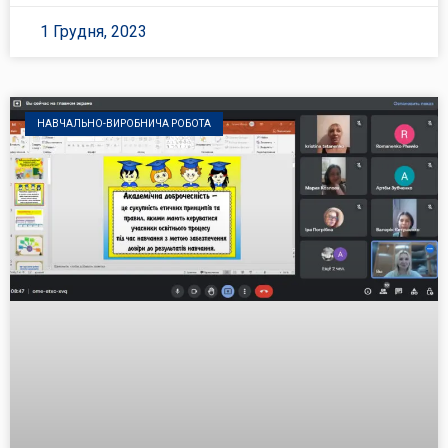
1 Грудня, 2023
НАВЧАЛЬНО-ВИРОБНИЧА РОБОТА