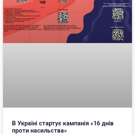
В Україні стартує кампанія «16 днів
проти насильства»