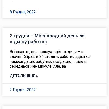
8 Грудня, 2022
2 грудня – Міжнародний день за
відміну рабства
Всі знають, що експлуатація людини – це
злочин. Зараз, в 21 столітті, рабство здається
чимось давно забутим, яке давно пішло в
середньовічне минуле. Але, на
ДЕТАЛЬНІШЕ »
2 Грудня, 2022