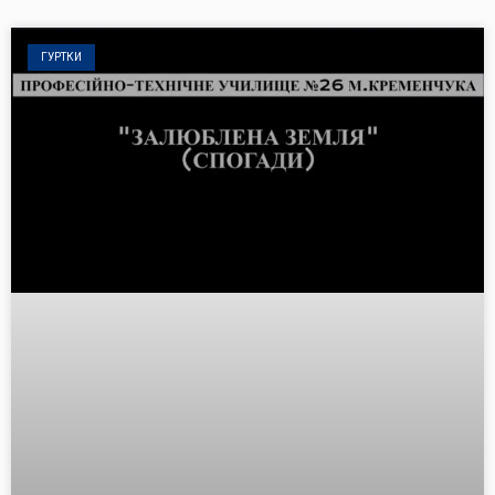
ГУРТКИ