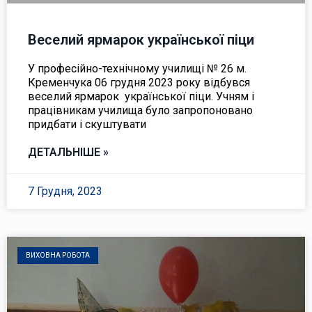
Веселий ярмарок української піци
У професійно-технічному училищі № 26 м.
Кременчука 06 грудня 2023 року відбувся
веселий ярмарок української піци. Учням і
працівникам училища було запропоновано
придбати і скуштувати
ДЕТАЛЬНІШЕ »
7 Грудня, 2023
ВИХОВНА РОБОТА