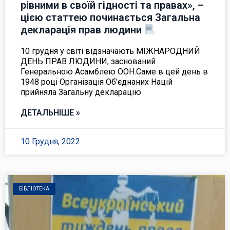
рівними в своїй гідності та правах», –
цією статтею починається Загальна
декларація прав людини
10 грудня у світі відзначають МІЖНАРОДНИЙ
ДЕНЬ ПРАВ ЛЮДИНИ, заснований
Генеральною Асамблею ООН.Саме в цей день в
1948 році Організація Об’єднаних Націй
прийняла Загальну декларацію
ДЕТАЛЬНІШЕ »
10 Грудня, 2022
БІБЛІОТЕКА