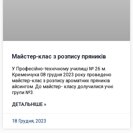
Майстер-клас з розпису пряників
У Професійно-технічному училищі № 26 м.
Кременчука 08 грудня 2023 року проведено
майстер-клас з розпису ароматних пряників
айсингом. До майстер- класу долучилися учні
групи №3.
ДЕТАЛЬНІШЕ »
18 Грудня, 2023