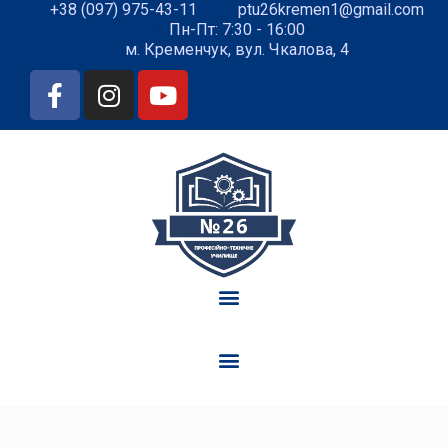
+38 (097) 975-43-11
ptu26kremen1@gmail.com
Пн-Пт: 7:30 - 16:00
м. Кременчук, вул. Чкалова, 4