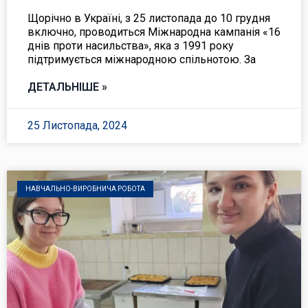
Щорічно в Україні, з 25 листопада до 10 грудня
включно, проводиться Міжнародна кампанія «16
днів проти насильства», яка з 1991 року
підтримується міжнародною спільнотою. За
ДЕТАЛЬНІШЕ »
25 Листопада, 2024
НАВЧАЛЬНО-ВИРОБНИЧА РОБОТА