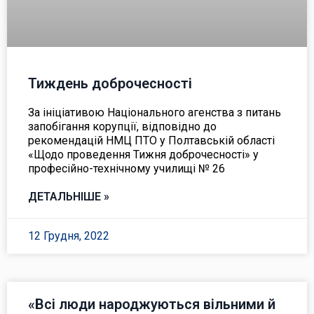
Тиждень доброчесності
За ініціативою Національного агенства з питань
запобігання корупції, відповідно до
рекомендацій НМЦ ПТО у Полтавській області
«Щодо проведення Тижня доброчесності» у
професійно-технічному училищі № 26
ДЕТАЛЬНІШЕ »
12 Грудня, 2022
«Всі люди народжуються вільними й