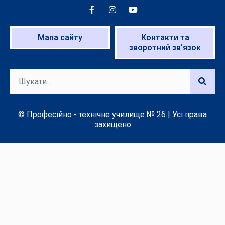
Мапа сайту
Контакти та
зворотний зв'язок
© Професійно - технічне училище № 26 | Усі права
захищено