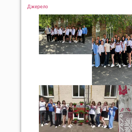
Джерело