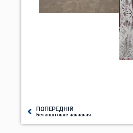
ПОПЕРЕДНІЙ
Безкоштовне навчання