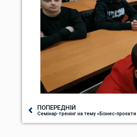
ПОПЕРЕДНІЙ