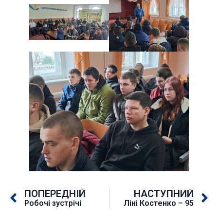
ПОПЕРЕДНІЙ
НАСТУПНИЙ
Робочі зустрічі
Ліні Костенко – 95