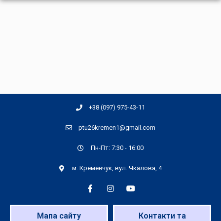
+38 (097) 975-43-11
ptu26kremen1@gmail.com
Пн-Пт: 7:30 - 16:00
м. Кременчук, вул. Чкалова, 4
Мапа сайту
Контакти та