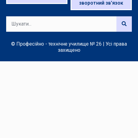
зворотний зв'язок
© Професійно - технічне училище № 26 | Усі права
захищено