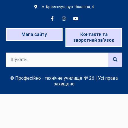
м. Кременчук, вул. Чкалова, 4
Мапа сайту
Контакти та
зворотний зв'язок
© Професійно - технічне училище № 26 | Усі права
захищено