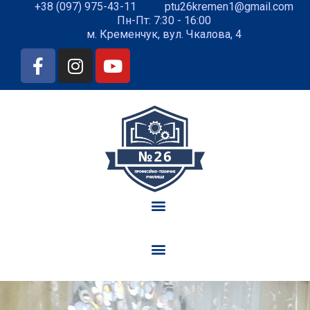
+38 (097) 975-43-11
ptu26kremen1@gmail.com
Пн-Пт: 7:30 - 16:00
м. Кременчук, вул. Чкалова, 4