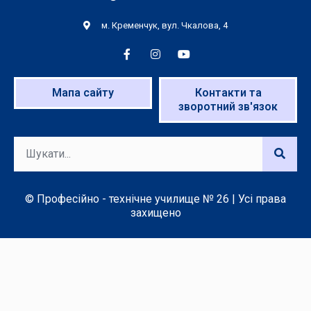
м. Кременчук, вул. Чкалова, 4
Мапа сайту
Контакти та
зворотний зв'язок
© Професійно - технічне училище № 26 | Усі права
захищено