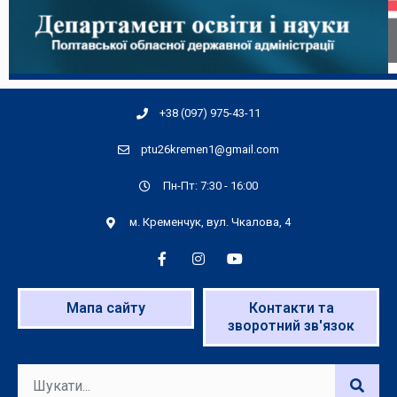
+38 (097) 975-43-11
ptu26kremen1@gmail.com
Пн-Пт: 7:30 - 16:00
м. Кременчук, вул. Чкалова, 4
Мапа сайту
Контакти та
зворотний зв'язок