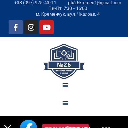
+38 (097) 975-43-11
ptu26kremen1@gmail.com
Пн-Пт: 7:30 - 16:00
м. Кременчук, вул. Чкалова, 4