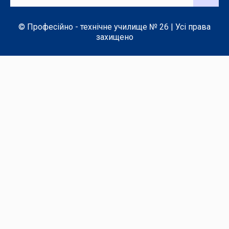
© Професійно - технічне училище № 26 | Усі права
захищено