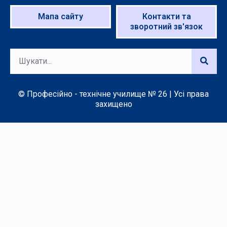
Мапа сайту
Контакти та
зворотний зв'язок
© Професійно - технічне училище № 26 | Усі права
захищено