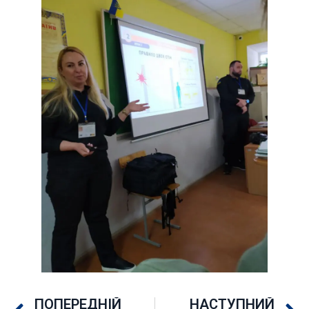
ПОПЕРЕДНІЙ
НАСТУПНИЙ