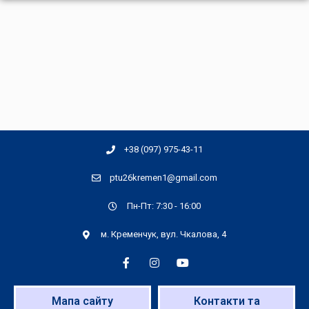
+38 (097) 975-43-11
ptu26kremen1@gmail.com
Пн-Пт: 7:30 - 16:00
м. Кременчук, вул. Чкалова, 4
Мапа сайту
Контакти та