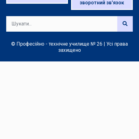
зворотний зв'язок
© Професійно - технічне училище № 26 | Усі права
захищено