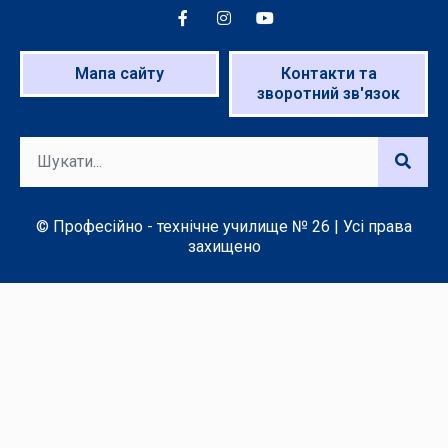
Мапа сайту
Контакти та
зворотний зв'язок
© Професійно - технічне училище № 26 | Усі права
захищено