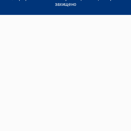
захищено