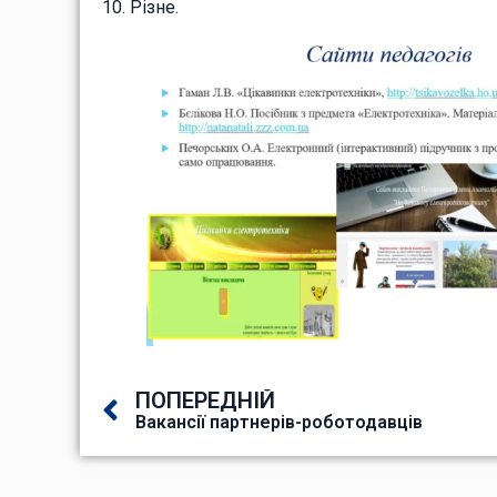
10. Різне.
ПОПЕРЕДНІЙ
Вакансії партнерів-роботодавців