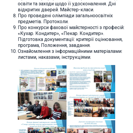
освіти та заходи щодо її удосконалення. Дні
відкритих дверей. Майстер-класи.
Про проведені олімпіади загальноосвітніх
предметів. Протоколи.
Про конкурси фахової майстерності з професій:
«Кухар. Кондитер», «Пекар. Кондитер».
Підготовка документації: критерії оцінювання,
програма, Положення, завдання.
Ознайомлення з інформаційними матеріалами:
листами, наказами, інструкціями.