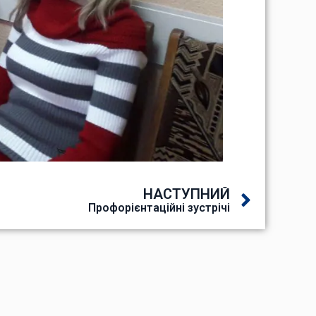
НАСТУПНИЙ
Профорієнтаційні зустрічі