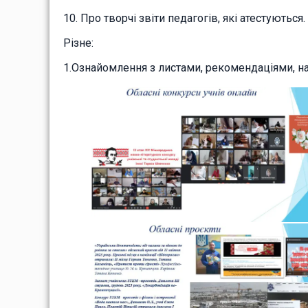
10. Про творчі звіти педагогів, які атестуються.
Різне:
1.Ознайомлення з листами, рекомендаціями, н