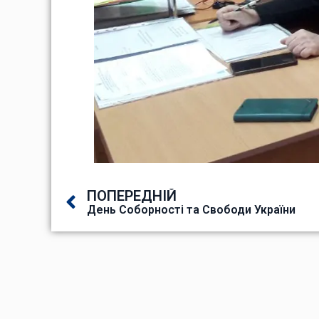
ПОПЕРЕДНІЙ
День Соборності та Свободи України