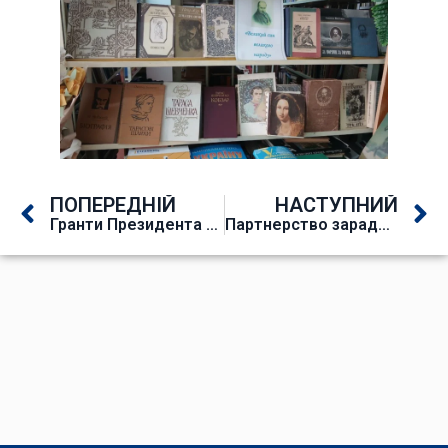
ПОПЕРЕДНІЙ
НАСТУПНИЙ
Гранти Президента України для молоді з малих територіальних громад
Партнерство заради розвитку