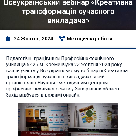
Всеукраїнський вебінар «Креативна
трансформація сучасного
викладача»
24 Жовтня, 2024
Методична робота
Педагогічні працівники Професійно-технічного
училища № 26 м. Кременчука 23 жовтня 2024 року
взяли участь у Всеукраїнському вебінарі «Креативна
трансформація сучасного викладача», який
організовано Науково-методичним центром
професійно-технічної освіти у Запорізькій області.
Захід відбувся в режимі онлайн.