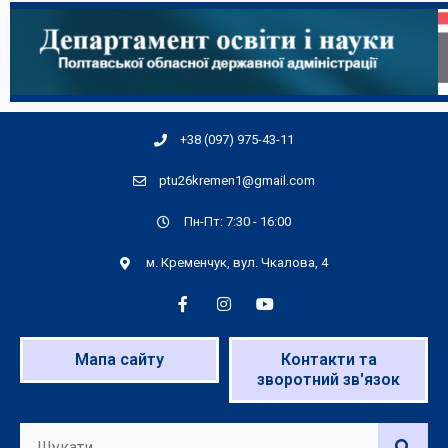
+38 (097) 975-43-11
ptu26kremen1@gmail.com
Пн-Пт: 7:30 - 16:00
м. Кременчук, вул. Чкалова, 4
Мапа сайту
Контакти та
зворотний зв'язок