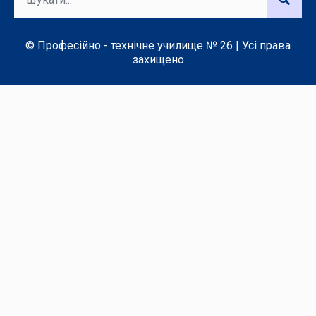
© Професійно - технічне училище № 26 | Усі права
захищено