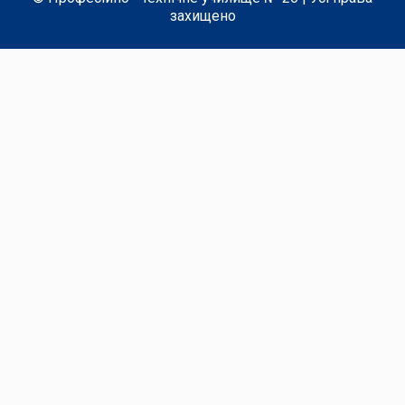
захищено