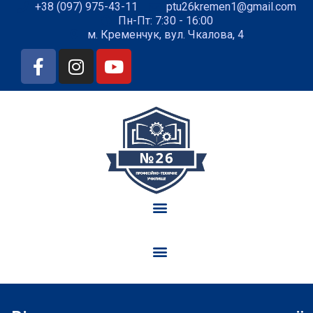
+38 (097) 975-43-11
ptu26kremen1@gmail.com
Пн-Пт: 7:30 - 16:00
м. Кременчук, вул. Чкалова, 4