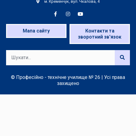
м. Кременчук, вул. Чкалова, 4
Мапа сайту
Контакти та
зворотний зв'язок
© Професійно - технічне училище № 26 | Усі права
захищено