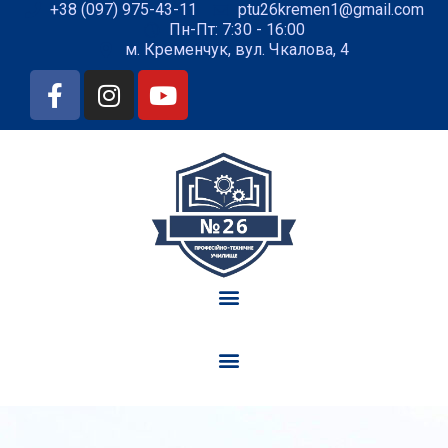
+38 (097) 975-43-11
ptu26kremen1@gmail.com
Пн-Пт: 7:30 - 16:00
м. Кременчук, вул. Чкалова, 4