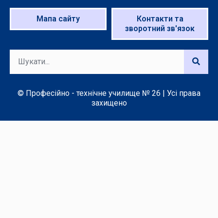
Мапа сайту
Контакти та
зворотний зв'язок
© Професійно - технічне училище № 26 | Усі права
захищено