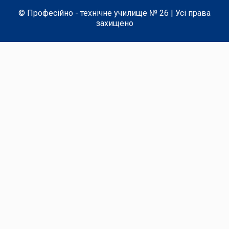
© Професійно - технічне училище № 26 | Усі права
захищено