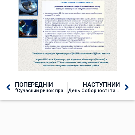
ПОПЕРЕДНІЙ
НАСТУПНИЙ
“Сучасний ринок праці та техніка пошуку роботи”
День Соборності та Свободи України