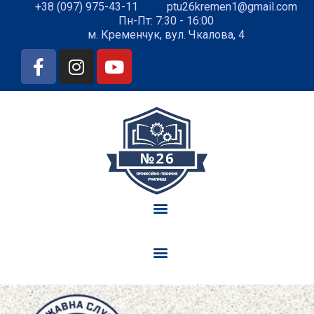
+38 (097) 975-43-11
ptu26kremen1@gmail.com
Пн-Пт: 7:30 - 16:00
м. Кременчук, вул. Чкалова, 4