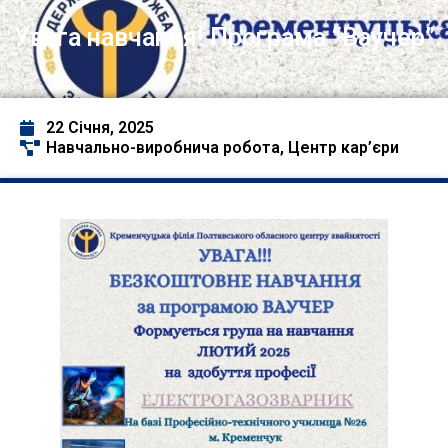
Увага навчання! Програма “Ваучер”
22 Січня, 2025
Навчально-виробнича робота
,
Центр кар’єри