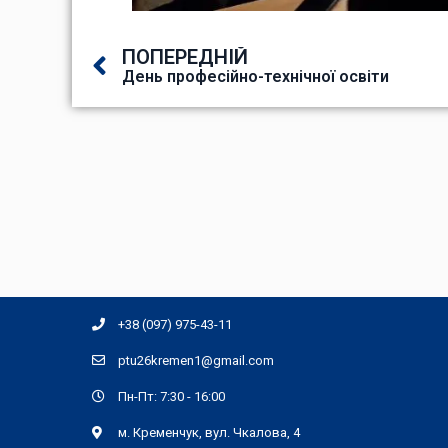
ПОПЕРЕДНІЙ
День професійно-технічної освіти
+38 (097) 975-43-11
ptu26kremen1@gmail.com
Пн-Пт: 7:30 - 16:00
м. Кременчук, вул. Чкалова, 4