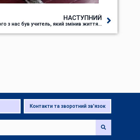
НАСТУПНИЙ
го з нас був учитель, який змінив життя…
Контакти та зворотний зв'язок