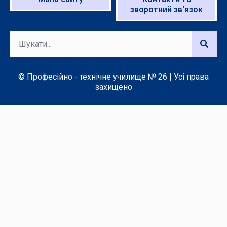
зворотний зв'язок
© Професійно - технічне училище № 26 | Усі права
захищено