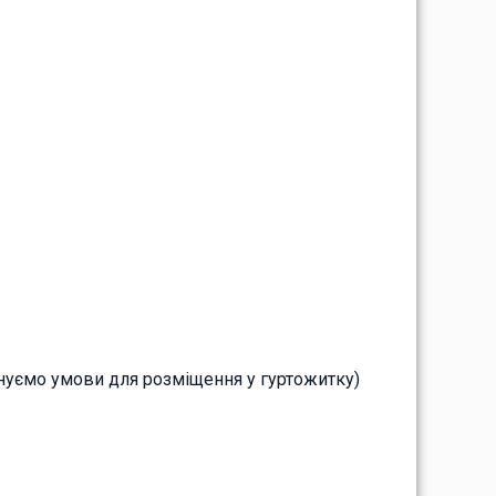
онуємо умови для розміщення у гуртожитку)