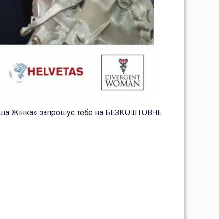
Інша Жінка» запрошує тебе на БЕЗКОШТОВНЕ