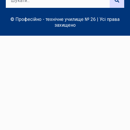
© Професійно - технічне училище № 26 | Усі права
захищено