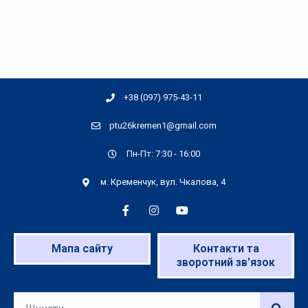
+38 (097) 975-43-11
ptu26kremen1@gmail.com
Пн-Пт: 7:30 - 16:00
м. Кременчук, вул. Чкалова, 4
Мапа сайту
Контакти та
зворотний зв'язок