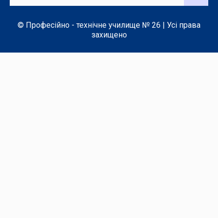
© Професійно - технічне училище № 26 | Усі права
захищено