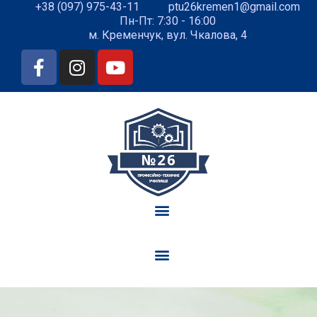
+38 (097) 975-43-11
ptu26kremen1@gmail.com
Пн-Пт: 7:30 - 16:00
м. Кременчук, вул. Чкалова, 4