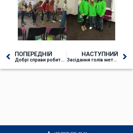
ПОПЕРЕДНІЙ
НАСТУПНИЙ
Добрі справи робити легко!
Засідання голів методичних комісій від 17 грудня 2024 року