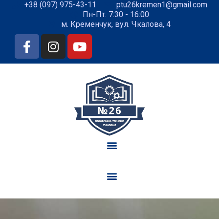
+38 (097) 975-43-11
ptu26kremen1@gmail.com
Пн-Пт: 7:30 - 16:00
м. Кременчук, вул. Чкалова, 4