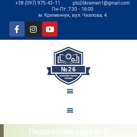
+38 (097) 975-43-11
ptu26kremen1@gmail.com
Пн-Пт: 7:30 - 16:00
м. Кременчук, вул. Чкалова, 4
Педагогічна рада № 8