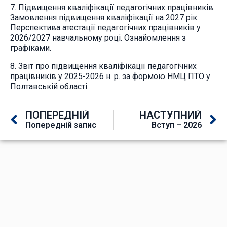
7. Підвищення кваліфікації педагогічних працівників.
Замовлення підвищення кваліфікації на 2027 рік.
Перспектива атестації педагогічних працівників у
2026/2027 навчальному році. Ознайомлення з
графіками.
8. Звіт про підвищення кваліфікації педагогічних
працівників у 2025-2026 н. р. за формою НМЦ ПТО у
Полтавській області.
ПОПЕРЕДНІЙ
НАСТУПНИЙ
Попередній запис
Вступ – 2026