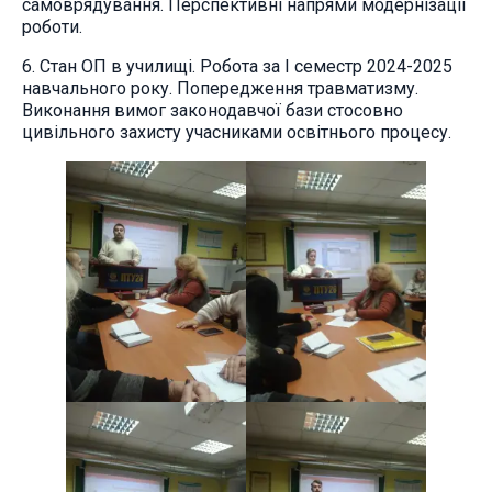
самоврядування. Перспективні напрями модернізації
роботи.
6. Стан ОП в училищі. Робота за І семестр 2024-2025
навчального року. Попередження травматизму.
Виконання вимог законодавчої бази стосовно
цивільного захисту учасниками освітнього процесу.