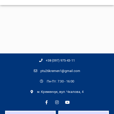
+38 (097) 975-43-11
ptu26kremen1@gmail.com
Пн-Пт: 7:30 - 16:00
м. Кременчук, вул. Чкалова, 4