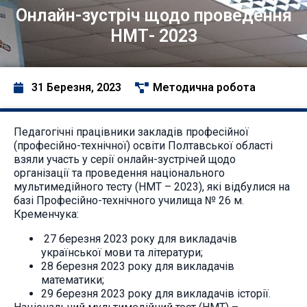
Онлайн-зустріч щодо проведення
НМТ- 2023
31 Березня, 2023
Методична робота
Педагогічні працівники закладів професійної
(професійно-технічної) освіти Полтавської області
взяли участь у серії онлайн-зустрічей щодо
організації та проведення національного
мультимедійного тесту (НМТ – 2023), які відбулися на
базі Професійно-технічного училища № 26 м.
Кременчука:
27 березня 2023 року для викладачів
української мови та літератури;
28 березня 2023 року для викладачів
математики;
29 березня 2023 року для викладачів історії.