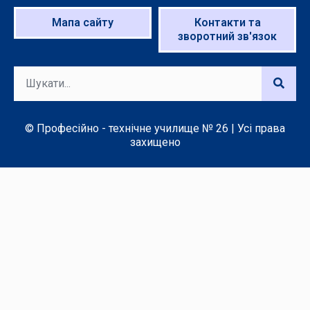
Мапа сайту
Контакти та
зворотний зв'язок
© Професійно - технічне училище № 26 | Усі права
захищено