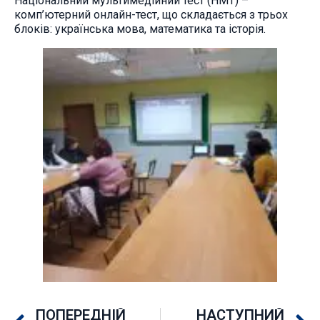
Національний мультимедійний тест (НМТ) –
комп’ютерний онлайн-тест, що складається з трьох
блоків: українська мова, математика та історія.
ПОПЕРЕДНІЙ
НАСТУПНИЙ