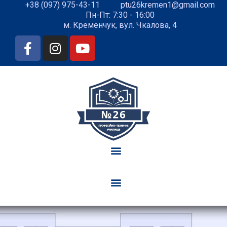
+38 (097) 975-43-11
ptu26kremen1@gmail.com
Пн-Пт: 7:30 - 16:00
м. Кременчук, вул. Чкалова, 4