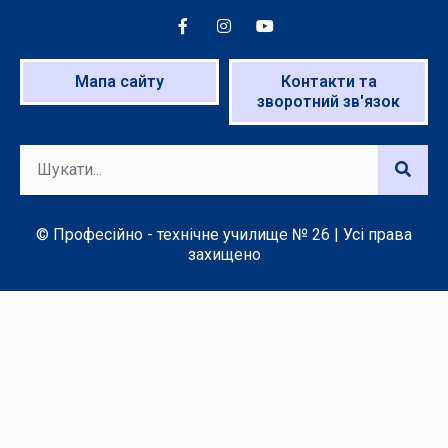
Мапа сайту
Контакти та
зворотний зв'язок
© Професійно - технічне училище № 26 | Усі права
захищено