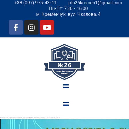
+38 (097) 975-43-11
ptu26kremen1@gmail.com
Пн-Пт: 7:30 - 16:00
м. Кременчук, вул. Чкалова, 4