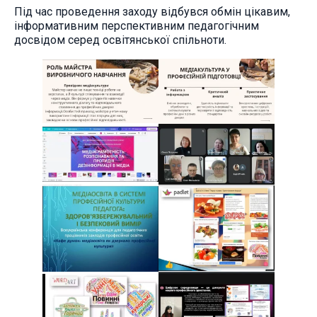
Під час проведення заходу відбувся обмін цікавим,
інформативним перспективним педагогічним
досвідом серед освітянської спільноти.