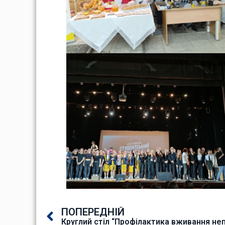
ПОПЕРЕДНІЙ