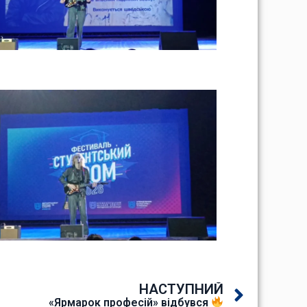
НАСТУПНИЙ
«Ярмарок професій» відбувся