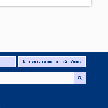
Контакти та зворотний зв'язок
о