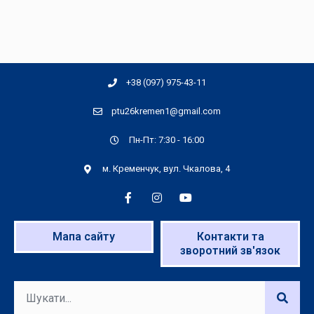
+38 (097) 975-43-11
ptu26kremen1@gmail.com
Пн-Пт: 7:30 - 16:00
м. Кременчук, вул. Чкалова, 4
Мапа сайту
Контакти та
зворотний зв'язок