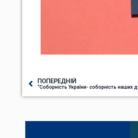
ПОПЕРЕДНІЙ
“Соборність України- соборність наших д