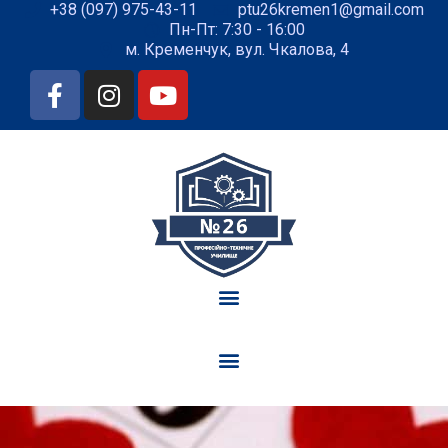
+38 (097) 975-43-11
ptu26kremen1@gmail.com
Пн-Пт: 7:30 - 16:00
м. Кременчук, вул. Чкалова, 4