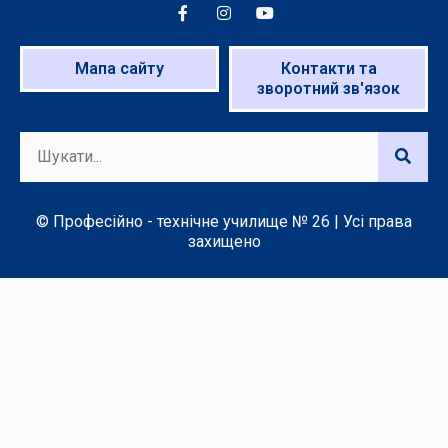
Мапа сайту
Контакти та
зворотний зв'язок
© Професійно - технічне училище № 26 | Усі права
захищено