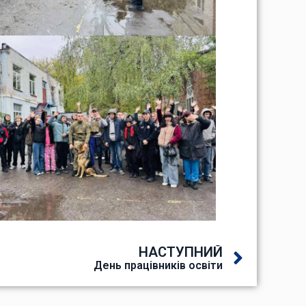
НАСТУПНИЙ
День працівників освіти