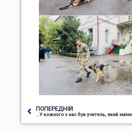
ПОПЕРЕДНІЙ
…У кожного з нас був учитель, який змін