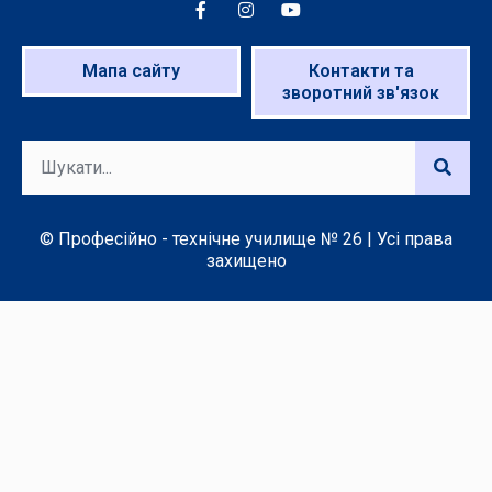
Мапа сайту
Контакти та
зворотний зв'язок
© Професійно - технічне училище № 26 | Усі права
захищено