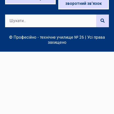
зворотний зв'язок
© Професійно - технічне училище № 26 | Усі права
захищено