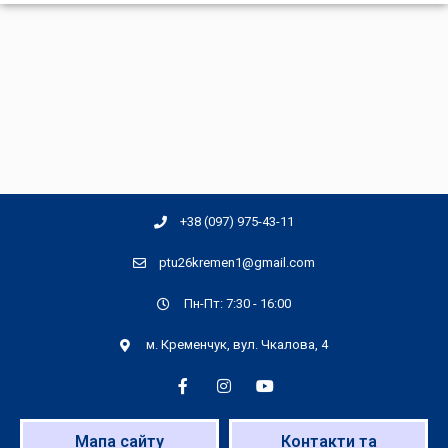
+38 (097) 975-43-11
ptu26kremen1@gmail.com
Пн-Пт: 7:30 - 16:00
м. Кременчук, вул. Чкалова, 4
Мапа сайту
Контакти та