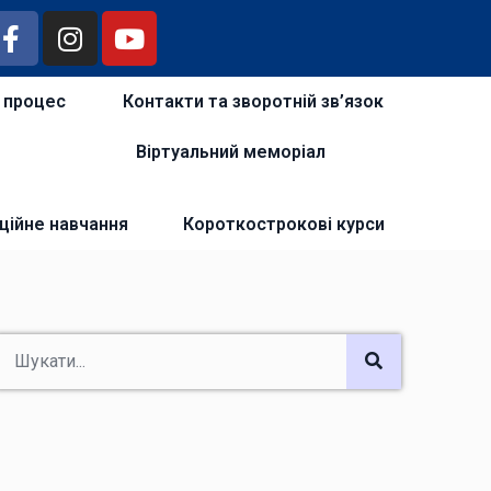
й процес
Контакти та зворотній зв’язок
Віртуальний меморіал
ційне навчання
Короткострокові курси