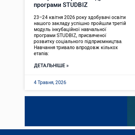
програми STUDBIZ
23–24 квітня 2026 року здобувачі освіти
нашого закладу успішно пройшли третій
модуль інкубаційної навчальної
програми STUDBIZ, присвяченої
розвитку соціального підприємництва.
Навчання тривало впродовж кількох
етапів:
ДЕТАЛЬНІШЕ »
4 Травня, 2026